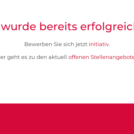
 wurde bereits erfolgreic
Bewerben Sie sich jetzt
initiativ
.
er geht es zu den aktuell
offenen Stellenangebot