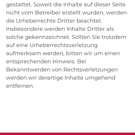
gestattet. Soweit die Inhalte auf dieser Seite
nicht vom Betreiber erstellt wurden, werden
die Urheberrechte Dritter beachtet.
Insbesondere werden Inhalte Dritter als
solche gekennzeichnet. Sollten Sie trotzdem
auf eine Urheberrechtsverletzung
aufmerksam werden, bitten wir um einen
entsprechenden Hinweis. Bei
Bekanntwerden von Rechtsverletzungen
werden wir derartige Inhalte umgehend
entfernen.