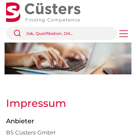
Impressum
Anbieter
BS Cüsters GmbH