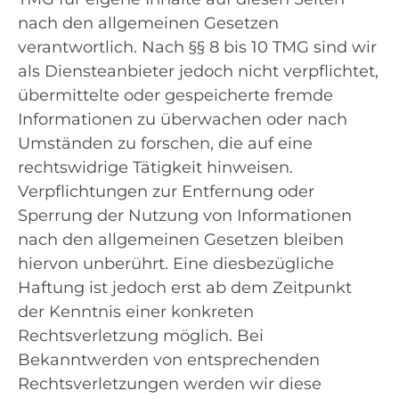
nach den allgemeinen Gesetzen
verantwortlich. Nach §§ 8 bis 10 TMG sind wir
als Diensteanbieter jedoch nicht verpflichtet,
übermittelte oder gespeicherte fremde
Informationen zu überwachen oder nach
Umständen zu forschen, die auf eine
rechtswidrige Tätigkeit hinweisen.
Verpflichtungen zur Entfernung oder
Sperrung der Nutzung von Informationen
nach den allgemeinen Gesetzen bleiben
hiervon unberührt. Eine diesbezügliche
Haftung ist jedoch erst ab dem Zeitpunkt
der Kenntnis einer konkreten
Rechtsverletzung möglich. Bei
Bekanntwerden von entsprechenden
Rechtsverletzungen werden wir diese