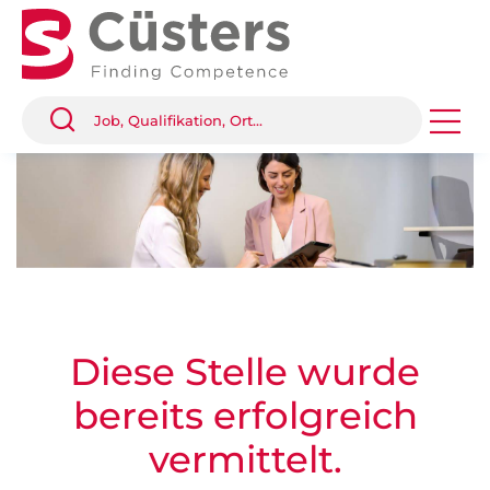
Diese Stelle wurde
bereits erfolgreich
vermittelt.