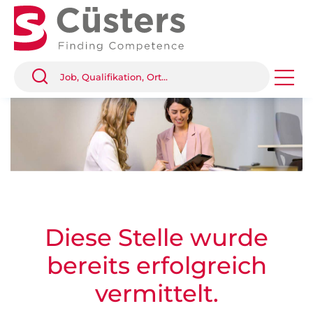
Diese Stelle wurde
bereits erfolgreich
vermittelt.