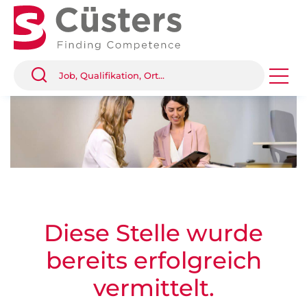
Diese Stelle wurde
bereits erfolgreich
vermittelt.