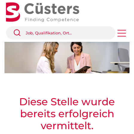
Diese Stelle wurde
bereits erfolgreich
vermittelt.