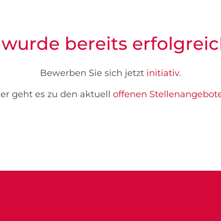
 wurde bereits erfolgreic
Bewerben Sie sich jetzt
initiativ
.
er geht es zu den aktuell
offenen Stellenangebot