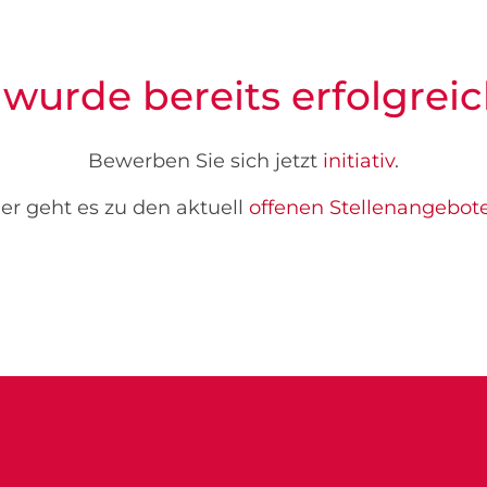
 wurde bereits erfolgreic
Bewerben Sie sich jetzt
initiativ
.
er geht es zu den aktuell
offenen Stellenangebot