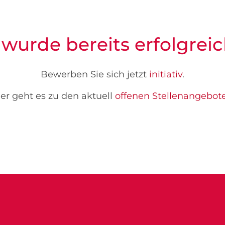
 wurde bereits erfolgreic
Bewerben Sie sich jetzt
initiativ
.
er geht es zu den aktuell
offenen Stellenangebot