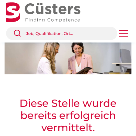
Diese Stelle wurde
bereits erfolgreich
vermittelt.